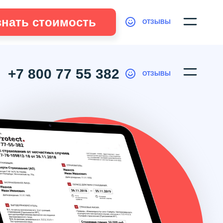
знать стоимость
ОТЗЫВЫ
+7 800 77 55 382
ОТЗЫВЫ