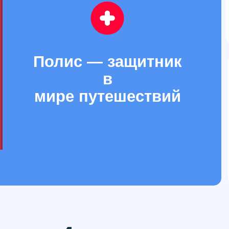
Полис — защитник
в
мире путешествий