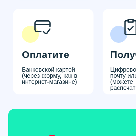
Оплатите
Полу
Банковской картой
Цифрово
(через форму, как в
почту ил
интернет-магазине)
(можете
распечат