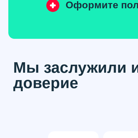
Оформите пол
Мы заслужили 
доверие