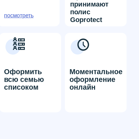
принимают
полис
посмотреть
Goprotect
Оформить
Моментальное
всю семью
оформление
списоком
онлайн