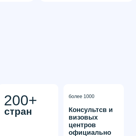
200+
более 1000
стран
Консультсв и
визовых
центров
официально