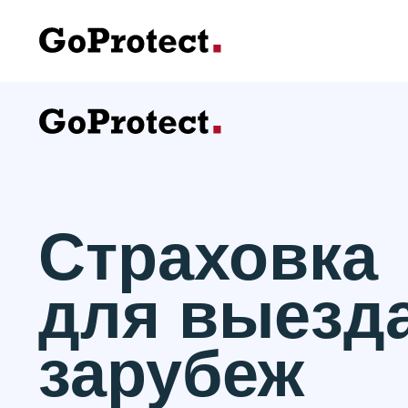
Страховка
для выезд
зарубеж