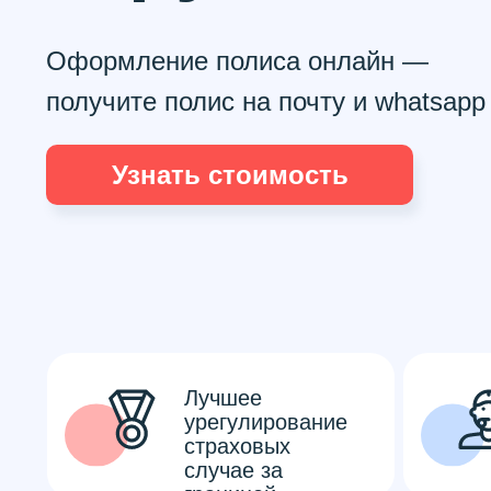
Оформление полиса онлайн —
получите полис на почту и whatsapp
Узнать стоимость
Лучшее
урегулирование
страховых
случае за